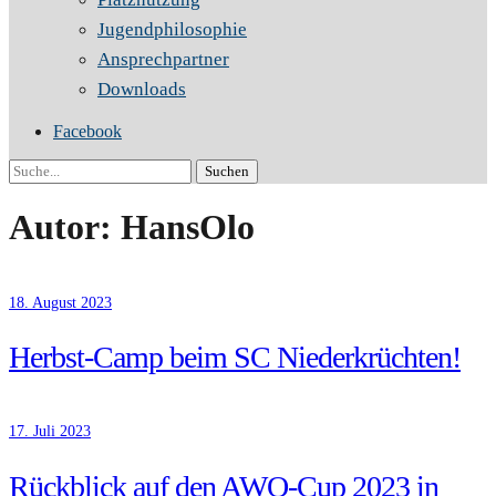
Jugendphilosophie
Ansprechpartner
Downloads
Facebook
Suche
Autor:
HansOlo
18. August 2023
Herbst-Camp beim SC Niederkrüchten!
17. Juli 2023
Rückblick auf den AWO-Cup 2023 in