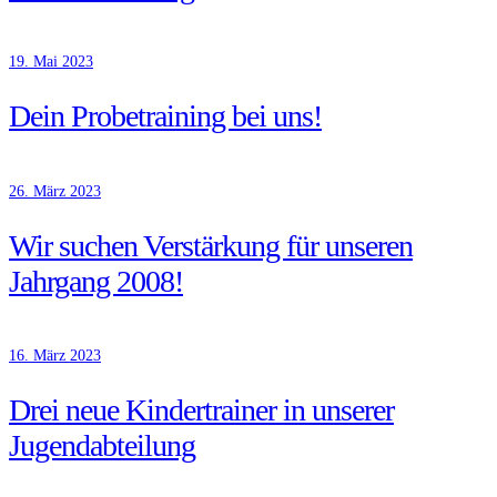
19. Mai 2023
Dein Probetraining bei uns!
26. März 2023
Wir suchen Verstärkung für unseren
Jahrgang 2008!
16. März 2023
Drei neue Kindertrainer in unserer
Jugendabteilung