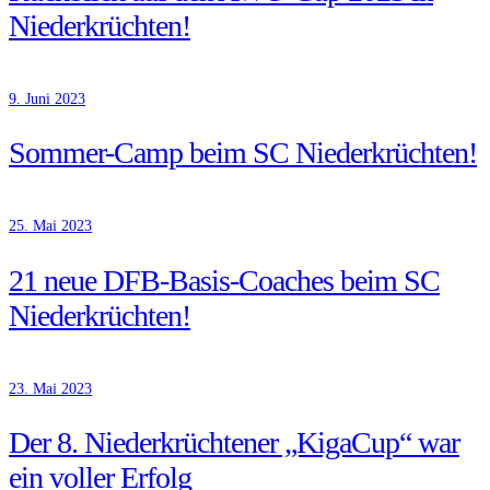
Niederkrüchten!
9. Juni 2023
Sommer-Camp beim SC Niederkrüchten!
25. Mai 2023
21 neue DFB-Basis-Coaches beim SC
Niederkrüchten!
23. Mai 2023
Der 8. Niederkrüchtener „KigaCup“ war
ein voller Erfolg