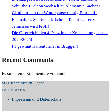
Schultheis Falcon wechselt zu Alemannia Aachen!
C1 nimmt seit der Winterpause richtig Fahrt auf!
Ehemaliges SC Niederkrüchten-Talent Laurenz
Jennissen wird Profi!
Die C1 erreicht den 4. Platz in der Kreisleistungsklasse
2024/2025!
F1 gewinnt Hallenturnier in Brüggen!
Recent Comments
Es sind keine Kommentare vorhanden.
SC Niederkrüchten Jugend
SCN JUGEND
Impressum und Datenschutz