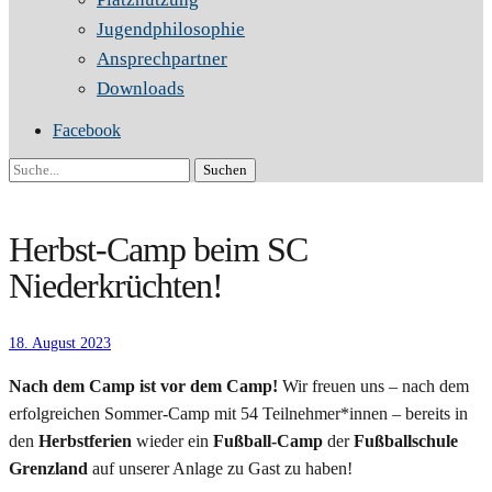
Jugendphilosophie
Ansprechpartner
Downloads
Facebook
Suche
Herbst-Camp beim SC
Niederkrüchten!
18. August 2023
Nach dem Camp ist vor dem Camp!
Wir freuen uns – nach dem
erfolgreichen Sommer-Camp mit 54 Teilnehmer*innen – bereits in
den
Herbstferien
wieder ein
Fußball-Camp
der
Fußballschule
Grenzland
auf unserer Anlage zu Gast zu haben!