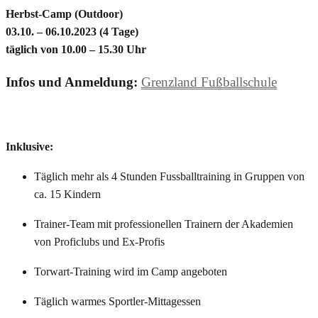
Herbst-Camp (Outdoor)
03.10. – 06.10.2023 (4 Tage)
täglich von 10.00 – 15.30 Uhr
Infos und Anmeldung:
Grenzland Fußballschule
Inklusive:
Täglich mehr als 4 Stunden Fussballtraining in Gruppen von
ca. 15 Kindern
Trainer-Team mit professionellen Trainern der Akademien
von Proficlubs und Ex-Profis
Torwart-Training wird im Camp angeboten
Täglich warmes Sportler-Mittagessen