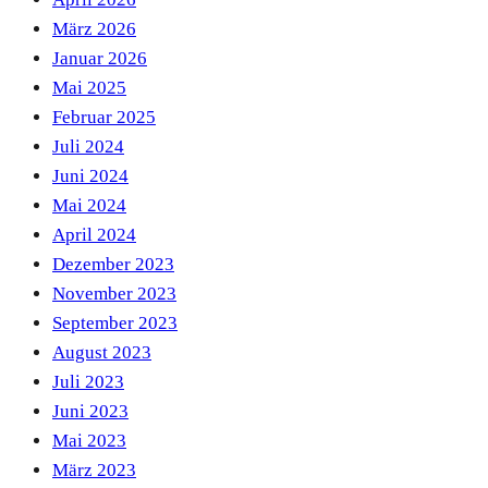
März 2026
Januar 2026
Mai 2025
Februar 2025
Juli 2024
Juni 2024
Mai 2024
April 2024
Dezember 2023
November 2023
September 2023
August 2023
Juli 2023
Juni 2023
Mai 2023
März 2023