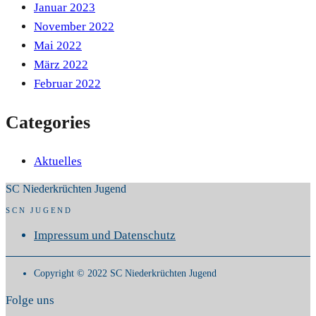
Januar 2023
November 2022
Mai 2022
März 2022
Februar 2022
Categories
Aktuelles
SC Niederkrüchten Jugend
SCN JUGEND
Impressum und Datenschutz
Copyright © 2022 SC Niederkrüchten Jugend
Folge uns