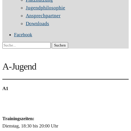
Jugendphilosophie
Ansprechpartner
Downloads
Facebook
Suche
A-Jugend
A1
Trainingszeiten:
Dienstag, 18:30 bis 20:00 Uhr