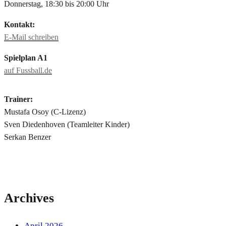
Donnerstag, 18:30 bis 20:00 Uhr
Kontakt:
E-Mail schreiben
Spielplan A1
auf Fussball.de
Trainer:
Mustafa Osoy (C-Lizenz)
Sven Diedenhoven (Teamleiter Kinder)
Serkan Benzer
Archives
April 2026