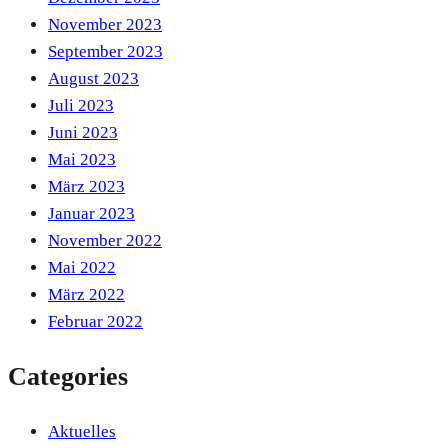
November 2023
September 2023
August 2023
Juli 2023
Juni 2023
Mai 2023
März 2023
Januar 2023
November 2022
Mai 2022
März 2022
Februar 2022
Categories
Aktuelles