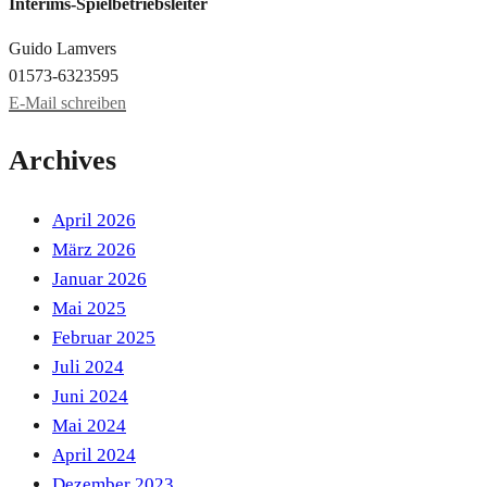
Interims-Spielbetriebsleiter
Guido Lamvers
01573-6323595
E-Mail schreiben
Archives
April 2026
März 2026
Januar 2026
Mai 2025
Februar 2025
Juli 2024
Juni 2024
Mai 2024
April 2024
Dezember 2023