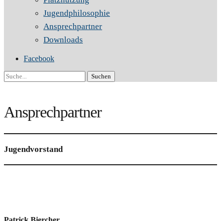
Jugendphilosophie
Ansprechpartner
Downloads
Facebook
Suche
Ansprechpartner
Jugendvorstand
Patrick Biercher