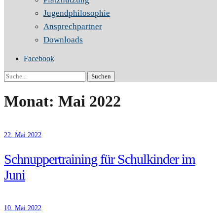
Jugendphilosophie
Ansprechpartner
Downloads
Facebook
Suche
Monat:
Mai 2022
22. Mai 2022
Schnuppertraining für Schulkinder im
Juni
10. Mai 2022