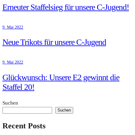
Erneuter Staffelsieg für unsere C-Jugend!
9. Mai 2022
Neue Trikots für unsere C-Jugend
9. Mai 2022
Glückwunsch: Unsere E2 gewinnt die
Staffel 20!
Suchen
Suchen
Recent Posts