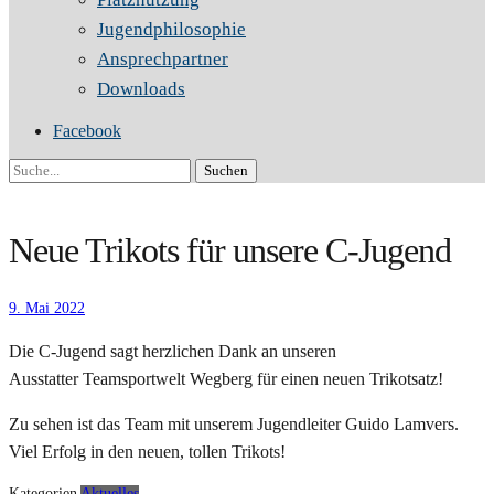
Jugendphilosophie
Ansprechpartner
Downloads
Facebook
Suche
Neue Trikots für unsere C-Jugend
9. Mai 2022
Die C-Jugend sagt herzlichen Dank an unseren
Ausstatter Teamsportwelt Wegberg für einen neuen Trikotsatz!
Zu sehen ist das Team mit unserem Jugendleiter Guido Lamvers.
Viel Erfolg in den neuen, tollen Trikots!
Kategorien
Aktuelles