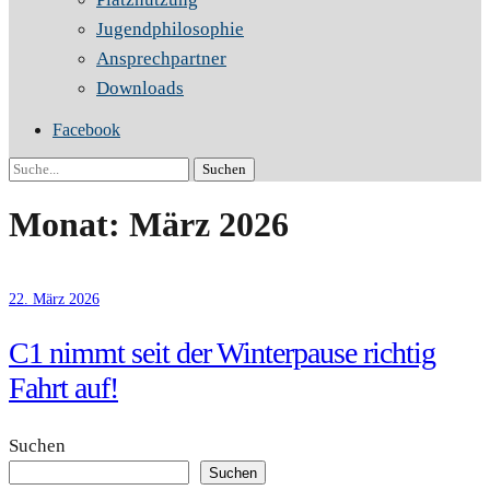
Jugendphilosophie
Ansprechpartner
Downloads
Facebook
Suche
Monat:
März 2026
22. März 2026
C1 nimmt seit der Winterpause richtig
Fahrt auf!
Suchen
Suchen