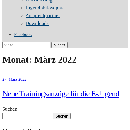
Jugendphilosophie
Ansprechpartner
Downloads
Facebook
Suche
Monat:
März 2022
27. März 2022
Neue Trainingsanzüge für die E-Jugend
Suchen
Suchen