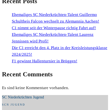
Recent Posts
Ehemaliges SC Niederkrüchten-Talent Guillermo
Schultheis Falcon wechselt zu Alemannia Aachen!
C1 nimmt seit der Winterpause richtig Fahrt auf!
Ehemaliges SC Niederkrüchten-Talent Laurenz
Jennissen wird Profi!
Die C1 erreicht den 4. Platz in der Kreisleistungsklasse
2024/2025!
F1 gewinnt Hallenturnier in Brüggen!
Recent Comments
Es sind keine Kommentare vorhanden.
SC Niederkrüchten Jugend
SCN JUGEND