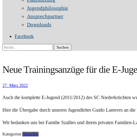
Jugendphilosophie
Ansprechpartner
Downloads
Facebook
Suche
Neue Trainingsanzüge für die E-Jug
27. März 2022
Auch die komplette E-Jugend (2011/2012) des SC Niederkrüchten wur
Hier die Übergabe durch unseren Jugendleiter Guido Lamvers an die
Wir bedanken uns bei Familie Szallies und ihrem privaten Familien-Lab
Kategorien
Aktuelles