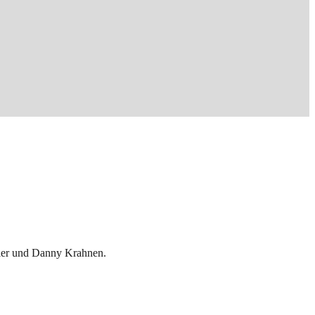
kler und Danny Krahnen.