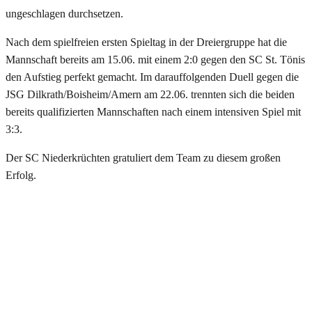
ungeschlagen durchsetzen.
Nach dem spielfreien ersten Spieltag in der Dreiergruppe hat die
Mannschaft bereits am 15.06. mit einem 2:0 gegen den SC St. Tönis
den Aufstieg perfekt gemacht. Im darauffolgenden Duell gegen die
JSG Dilkrath/Boisheim/Amern am 22.06. trennten sich die beiden
bereits qualifizierten Mannschaften nach einem intensiven Spiel mit
3:3.
Der SC Niederkrüchten gratuliert dem Team zu diesem großen
Erfolg.