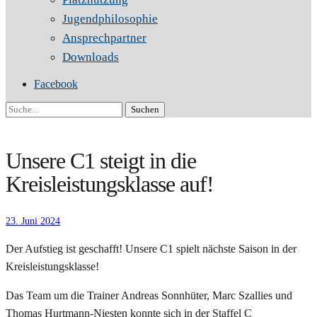
Jugendphilosophie
Ansprechpartner
Downloads
Facebook
Suche
Unsere C1 steigt in die
Kreisleistungsklasse auf!
23. Juni 2024
Der Aufstieg ist geschafft! Unsere C1 spielt nächste Saison in der
Kreisleistungsklasse!
Das Team um die Trainer Andreas Sonnhüter, Marc Szallies und
Thomas Hurtmann-Niesten konnte sich in der Staffel C