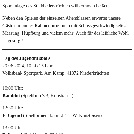
Sportanlage des SC Niederkrüchten willkommen heißen.
Neben den Spielen der einzelnen Altersklassen erwartet unsere
Gäste ein buntes Rahmenprogramm mit Schussgeschwindigkeits-
Messung, Hüpfburg und vielem mehr! Auch für das leibliche Wohl
ist gesorgt!
Tag des Jugendfußballs
29.06.2024, 10 bis 15 Uhr
Volksbank Sportpark, Am Kamp, 41372 Niederkrüchten
10:00 Uhr:
Bambini
(Spielform 3:3, Kunstrasen)
12:30 Uhr:
F-Jugend
(Spielformen 3:3 und 4+TW, Kunstrasen)
13:00 Uhr: