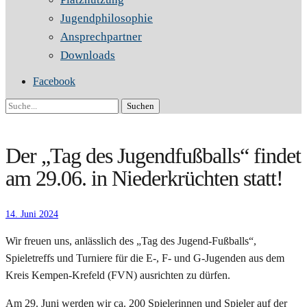
Jugendphilosophie
Ansprechpartner
Downloads
Facebook
Suche
Der „Tag des Jugendfußballs“ findet
am 29.06. in Niederkrüchten statt!
14. Juni 2024
Wir freuen uns, anlässlich des „Tag des Jugend-Fußballs“,
Spieletreffs und Turniere für die E-, F- und G-Jugenden aus dem
Kreis Kempen-Krefeld (FVN) ausrichten zu dürfen.
Am 29. Juni werden wir ca. 200 Spielerinnen und Spieler auf der