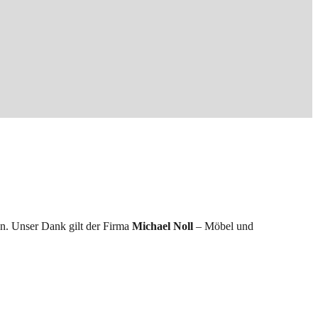
n. Unser Dank gilt der Firma
Michael Noll
– Möbel und