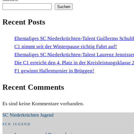
Suchen
Recent Posts
Ehemaliges SC Niederkrüchten-Talent Guillermo Schult
C1 nimmt seit der Winterpause richtig Fahrt auf!
Ehemaliges SC Niederkrüchten-Talent Laurenz Jennissen
Die C1 erreicht den 4. Platz in der Kreisleistungsklasse
F1 gewinnt Hallenturnier in Brüggen!
Recent Comments
Es sind keine Kommentare vorhanden.
SC Niederkrüchten Jugend
SCN JUGEND