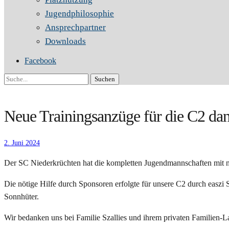
Jugendphilosophie
Ansprechpartner
Downloads
Facebook
Suche
Neue Trainingsanzüge für die C2 dank
2. Juni 2024
Der SC Niederkrüchten hat die kompletten Jugendmannschaften mit n
Die nötige Hilfe durch Sponsoren erfolgte für unsere C2 durch easzi
Sonnhüter.
Wir bedanken uns bei Familie Szallies und ihrem privaten Familien-Lab