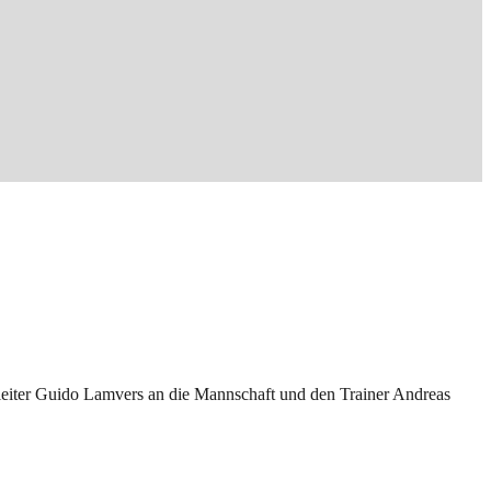
dleiter Guido Lamvers an die Mannschaft und den Trainer Andreas