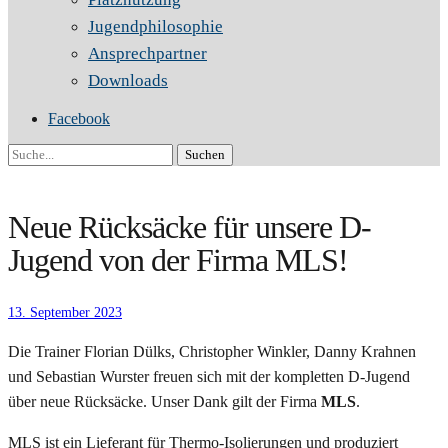
Jugendphilosophie
Ansprechpartner
Downloads
Facebook
Suche
Neue Rücksäcke für unsere D-
Jugend von der Firma MLS!
13. September 2023
Die Trainer Florian Dülks, Christopher Winkler, Danny Krahnen
und Sebastian Wurster freuen sich mit der kompletten D-Jugend
über neue Rücksäcke. Unser Dank gilt der Firma
MLS
.
MLS ist ein Lieferant für Thermo-Isolierungen und produziert