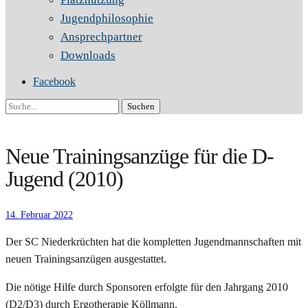
Jugendphilosophie
Ansprechpartner
Downloads
Facebook
Suche
Neue Trainingsanzüge für die D-
Jugend (2010)
14. Februar 2022
Der SC Niederkrüchten hat die kompletten Jugendmannschaften mit
neuen Trainingsanzügen ausgestattet.
Die nötige Hilfe durch Sponsoren erfolgte für den Jahrgang 2010
(D2/D3) durch Ergotherapie Köllmann.