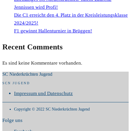
Jennissen wird Profi!
Die C1 erreicht den 4. Platz in der Kreisleistungsklasse
2024/2025!
F1 gewinnt Hallenturnier in Brüggen!
Recent Comments
Es sind keine Kommentare vorhanden.
SC Niederkrüchten Jugend
SCN JUGEND
Impressum und Datenschutz
Copyright © 2022 SC Niederkrüchten Jugend
Folge uns